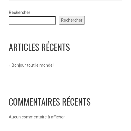
Rechercher
Rechercher
ARTICLES RÉCENTS
Bonjour tout le monde !
COMMENTAIRES RÉCENTS
Aucun commentaire à afficher.