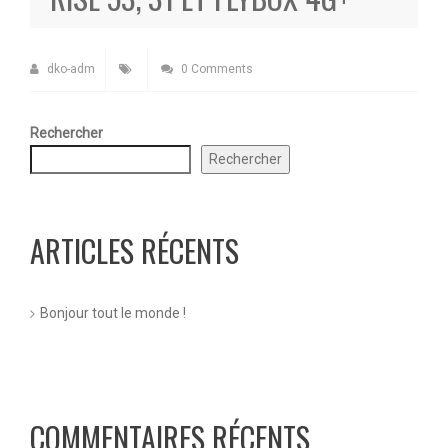
dko-adm
0 Comments
Rechercher
Rechercher
ARTICLES RÉCENTS
Bonjour tout le monde !
COMMENTAIRES RÉCENTS