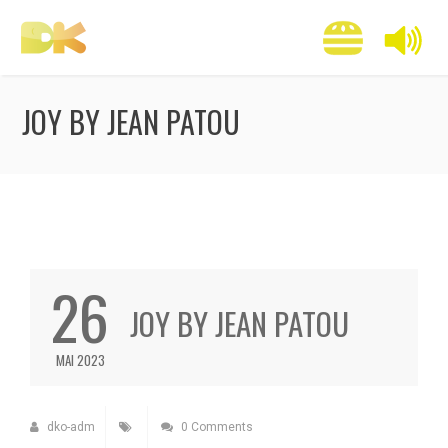
JOY BY JEAN PATOU
26
JOY BY JEAN PATOU
MAI 2023
dko-adm
0 Comments