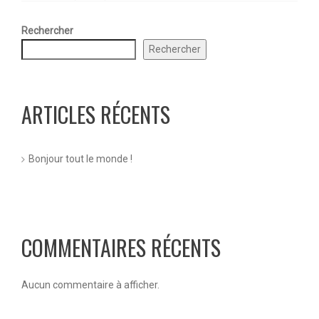
Rechercher
Rechercher
ARTICLES RÉCENTS
Bonjour tout le monde !
COMMENTAIRES RÉCENTS
Aucun commentaire à afficher.