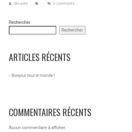
dko-adm
0 Comments
Rechercher
Rechercher
ARTICLES RÉCENTS
Bonjour tout le monde !
COMMENTAIRES RÉCENTS
Aucun commentaire à afficher.