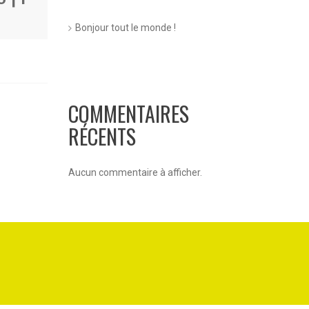
Bonjour tout le monde !
COMMENTAIRES
RÉCENTS
Aucun commentaire à afficher.