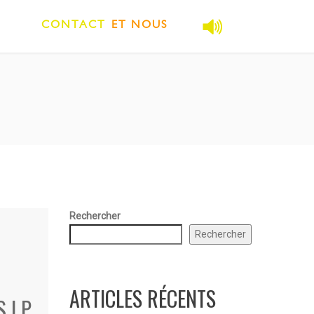
CONTACT
ET NOUS
Rechercher
Rechercher
ARTICLES RÉCENTS
 | P