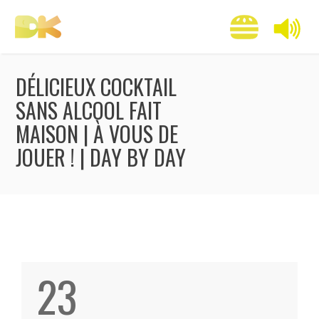
DÉLICIEUX COCKTAIL
SANS ALCOOL FAIT
MAISON | À VOUS DE
JOUER ! | DAY BY DAY
23