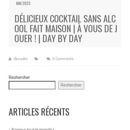
MAI 2023
DÉLICIEUX COCKTAIL SANS ALC
OOL FAIT MAISON | À VOUS DE J
OUER ! | DAY BY DAY
dko-adm
0 Comments
Rechercher
Rechercher
ARTICLES RÉCENTS
Bonjour tout le monde !