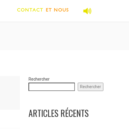
CONTACT
ET NOUS
Rechercher
Rechercher
ARTICLES RÉCENTS