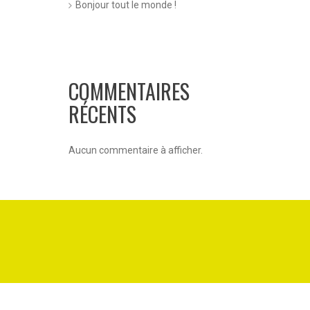
Bonjour tout le monde !
COMMENTAIRES
RÉCENTS
Aucun commentaire à afficher.