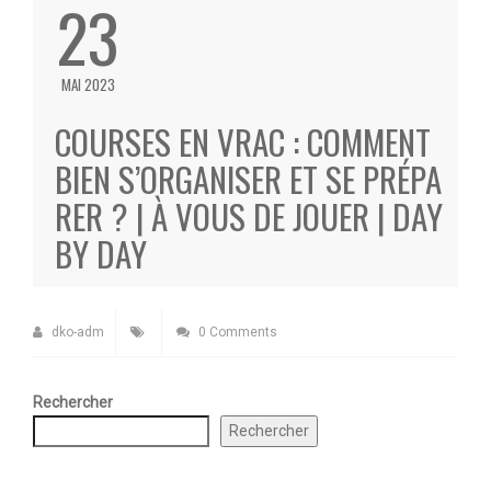
23
MAI 2023
COURSES EN VRAC : COMMENT
BIEN S’ORGANISER ET SE PRÉPA
RER ? | À VOUS DE JOUER | DAY
BY DAY
dko-adm
0 Comments
Rechercher
Rechercher