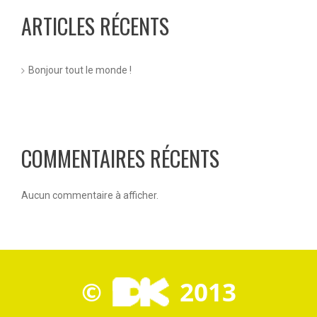
ARTICLES RÉCENTS
Bonjour tout le monde !
COMMENTAIRES RÉCENTS
Aucun commentaire à afficher.
©
2013