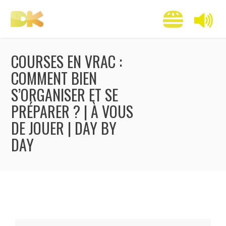
COURSES EN VRAC :
COMMENT BIEN
S’ORGANISER ET SE
PRÉPARER ? | À VOUS
DE JOUER | DAY BY
DAY