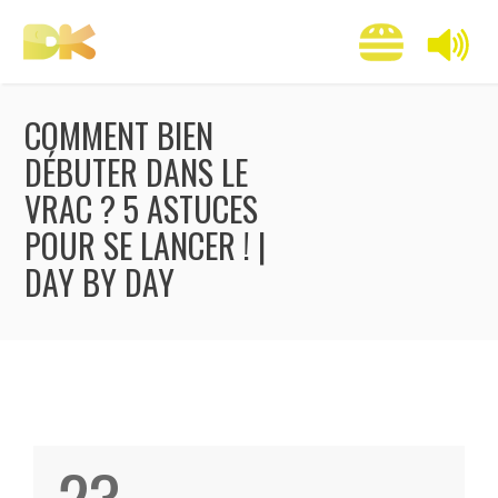
COMMENT BIEN
DÉBUTER DANS LE
VRAC ? 5 ASTUCES
POUR SE LANCER ! |
DAY BY DAY
23