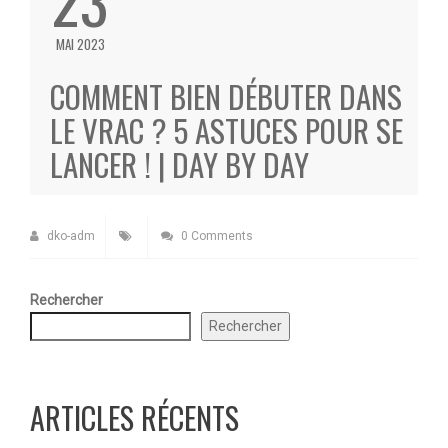
MAI 2023
COMMENT BIEN DÉBUTER DANS
LE VRAC ? 5 ASTUCES POUR SE
LANCER ! | DAY BY DAY
dko-adm
0 Comments
Rechercher
Rechercher
ARTICLES RÉCENTS