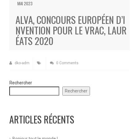
MAI 2023
ALVA, CONCOURS EUROPÉEN D’I
NVENTION POUR LE VRAC, LAUR
ÉATS 2020
dko-adm
0 Comments
Rechercher
Rechercher
ARTICLES RÉCENTS
Bonjour tout le monde !