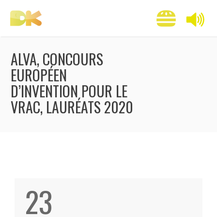
ALVA, CONCOURS
EUROPÉEN
D’INVENTION POUR LE
VRAC, LAURÉATS 2020
23