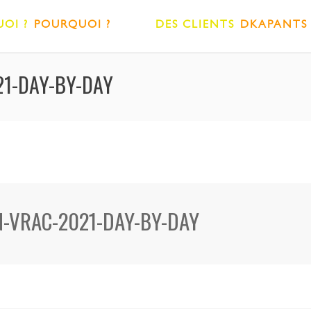
OI ?
POURQUOI ?
DES CLIENTS
DKAPANTS
21-DAY-BY-DAY
EN-VRAC-2021-DAY-BY-DAY