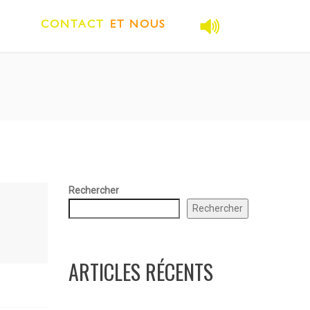
CONTACT
ET NOUS
Rechercher
Rechercher
ARTICLES RÉCENTS