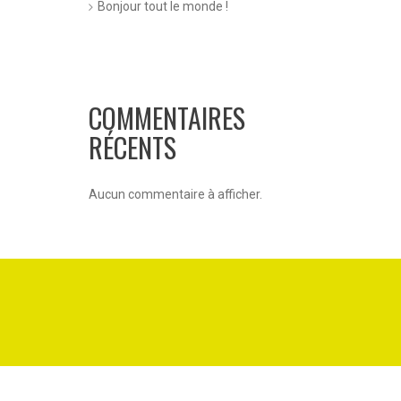
Bonjour tout le monde !
COMMENTAIRES
RÉCENTS
Aucun commentaire à afficher.