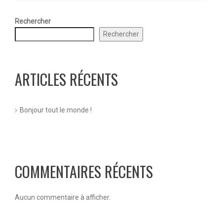
Rechercher
Rechercher
ARTICLES RÉCENTS
Bonjour tout le monde !
COMMENTAIRES RÉCENTS
Aucun commentaire à afficher.