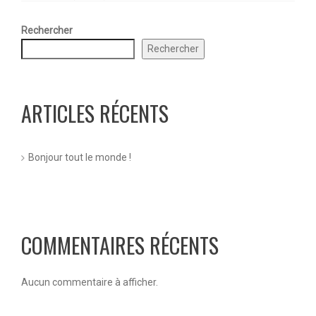
Rechercher
Rechercher
ARTICLES RÉCENTS
Bonjour tout le monde !
COMMENTAIRES RÉCENTS
Aucun commentaire à afficher.