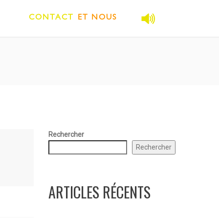
CONTACT
ET NOUS
Rechercher
Rechercher
ARTICLES RÉCENTS