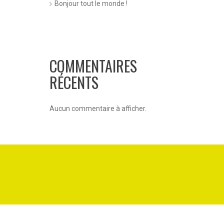
Bonjour tout le monde !
COMMENTAIRES
RÉCENTS
Aucun commentaire à afficher.